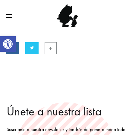
Abrir barra de herramientas
Únete a nuestra lista
Suscríbete a nuestra newsletter y tendrás de primera mano toda