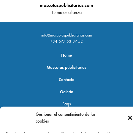
mascotaspublicitarias.com
Tu mejor alianza
info@mascotaspublicitarias.com
+34 677 53 87 52
Home
Mascotas publicitarias
Contacto
Galería
Faqs
Gestionar el consentimiento de las
cookies