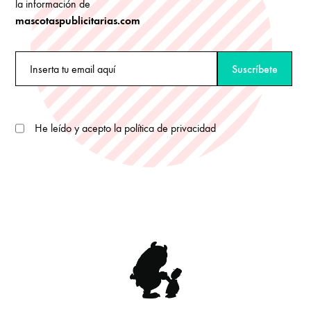
la información de
mascotaspublicitarias.com
He leído y acepto la política de privacidad