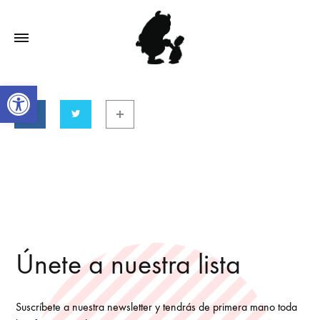
Open toolbar
Únete a nuestra lista
Suscríbete a nuestra newsletter y tendrás de primera mano toda