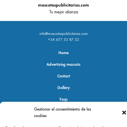
mascotaspublicitarias.com
Tu mejor alianza
info@mascotaspublicitarias.com
+34 677 53 87 52
Home
Advertising mascots
Contact
Gallery
Faqs
Gestionar el consentimiento de las
cookies