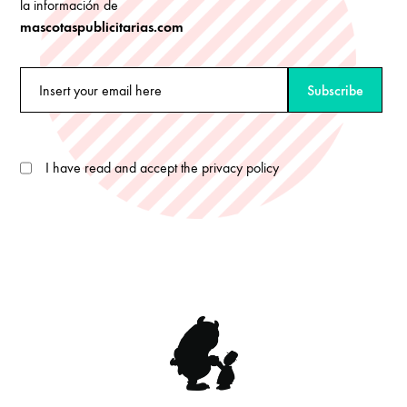
la información de
mascotaspublicitarias.com
I have read and accept the privacy policy