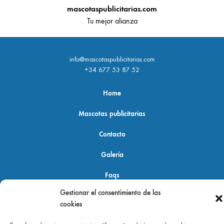
mascotaspublicitarias.com
Tu mejor alianza
info@mascotaspublicitarias.com
+34 677 53 87 52
Home
Mascotas publicitarias
Contacto
Galería
Faqs
Gestionar el consentimiento de las
cookies