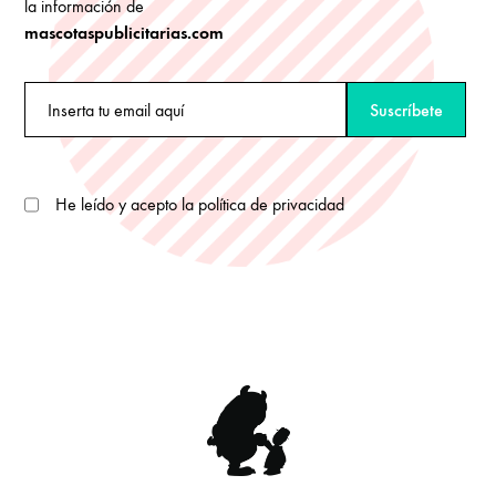
la información de
mascotaspublicitarias.com
He leído y acepto la política de privacidad