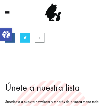
Abrir barra de herramientas
Únete a nuestra lista
Suscríbete a nuestra newsletter y tendrás de primera mano toda