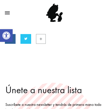
Abrir barra de herramientas
Únete a nuestra lista
Suscríbete a nuestra newsletter y tendrás de primera mano toda