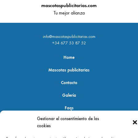
mascotaspublicitarias.com
Tu mejor alianza
info@mascotaspublicitarias.com
+34 677 53 87 52
Home
Mascotas publicitarias
Contacto
Galería
Faqs
Gestionar el consentimiento de las
cookies