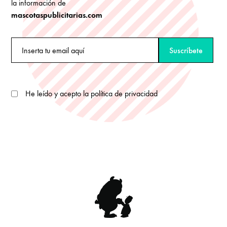
la información de
mascotaspublicitarias.com
He leído y acepto la política de privacidad