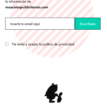
la información de
mascotaspublicitarias.com
He leído y acepto la política de privacidad