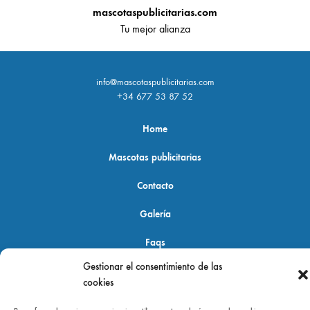
mascotaspublicitarias.com
Tu mejor alianza
info@mascotaspublicitarias.com
+34 677 53 87 52
Home
Mascotas publicitarias
Contacto
Galería
Faqs
Gestionar el consentimiento de las
cookies