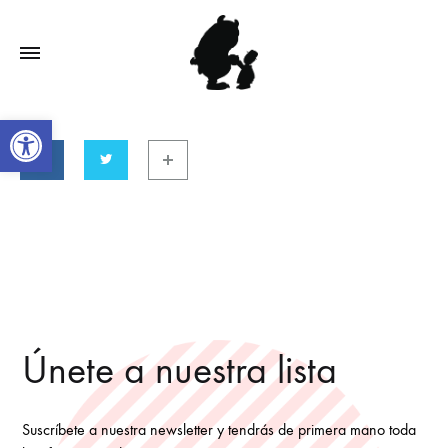
Abrir barra de herramientas
Únete a nuestra lista
Suscríbete a nuestra newsletter y tendrás de primera mano toda