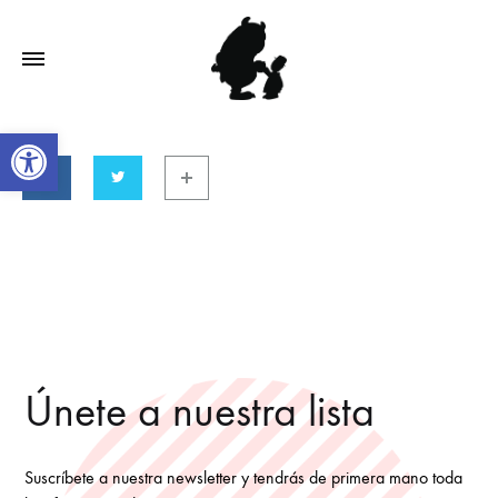
Abrir barra de herramientas
Únete a nuestra lista
Suscríbete a nuestra newsletter y tendrás de primera mano toda