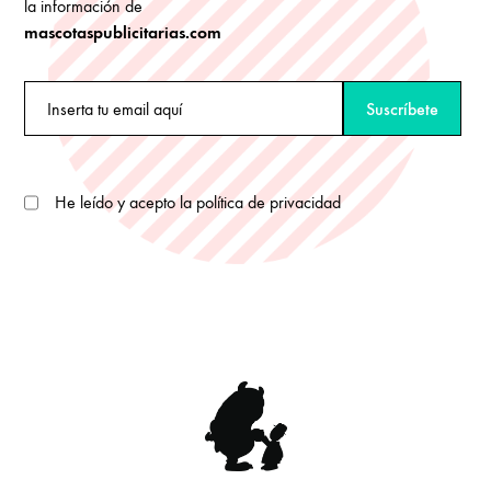
la información de
mascotaspublicitarias.com
He leído y acepto la política de privacidad