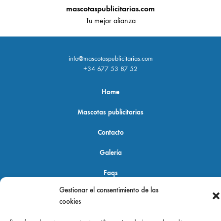
mascotaspublicitarias.com
Tu mejor alianza
info@mascotaspublicitarias.com
+34 677 53 87 52
Home
Mascotas publicitarias
Contacto
Galería
Faqs
Gestionar el consentimiento de las
cookies