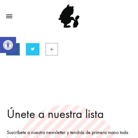
Open toolbar
Únete a nuestra lista
Suscríbete a nuestra newsletter y tendrás de primera mano toda