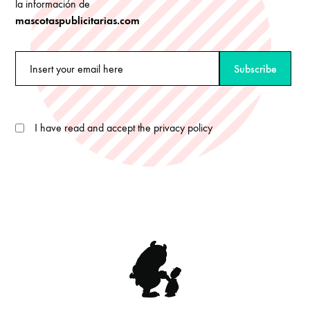
la información de
mascotaspublicitarias.com
I have read and accept the privacy policy