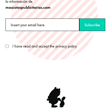
la información de
mascotaspublicitarias.com
I have read and accept the privacy policy