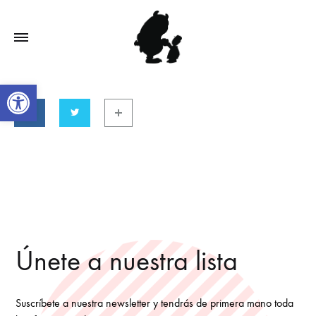
Open toolbar
Únete a nuestra lista
Suscríbete a nuestra newsletter y tendrás de primera mano toda