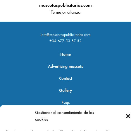
mascotaspublicitarias.com
Tu mejor alianza
info@mascotaspublicitarias.com
+34 677 53 87 52
Home
Advertising mascots
Contact
Gallery
Faqs
Gestionar el consentimiento de las
cookies