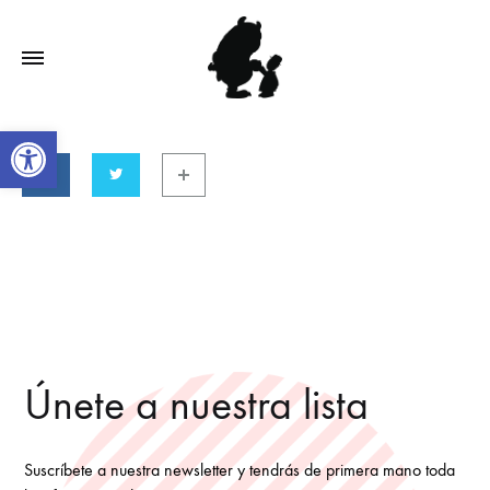
Open toolbar
Únete a nuestra lista
Suscríbete a nuestra newsletter y tendrás de primera mano toda