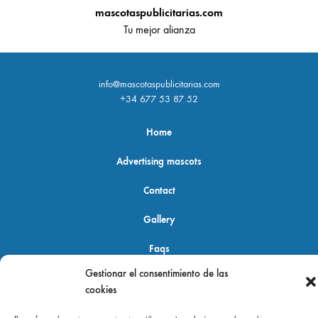
mascotaspublicitarias.com
Tu mejor alianza
info@mascotaspublicitarias.com
+34 677 53 87 52
Home
Advertising mascots
Contact
Gallery
Faqs
Gestionar el consentimiento de las
cookies