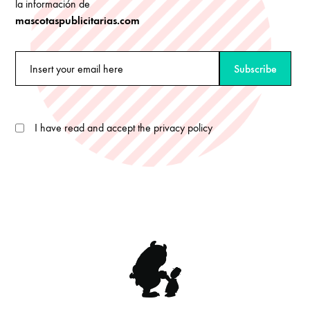
la información de
mascotaspublicitarias.com
I have read and accept the privacy policy