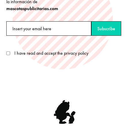
la información de
mascotaspublicitarias.com
I have read and accept the privacy policy