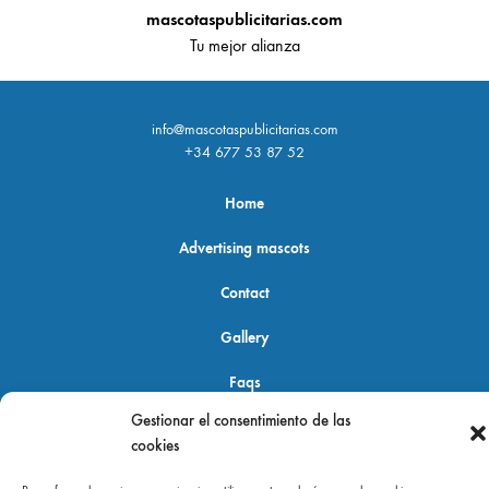
mascotaspublicitarias.com
Tu mejor alianza
info@mascotaspublicitarias.com
+34 677 53 87 52
Home
Advertising mascots
Contact
Gallery
Faqs
Gestionar el consentimiento de las
cookies