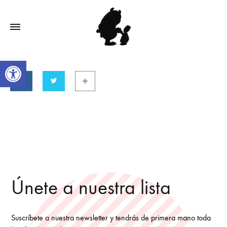
Open toolbar
Únete a nuestra lista
Suscríbete a nuestra newsletter y tendrás de primera mano toda